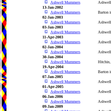
Ashwell Mummers
Ashwel
13-Jan-2002
Ashwell Mummers
Barton i
02-Jan-2003
Ashwell Mummers
Ashwel
03-Jan-2003
Ashwell Mummers
Ashwel
11-Apr-2003
Ashwell Mummers
Ashwel
02-Jan-2004
Ashwell Mummers
Ashwel
30-Jan-2004
Ashwell Mummers
Hitchin
19-Apr-2004
Ashwell Mummers
Barton i
07-Jan-2005
Ashwell Mummers
Ashwel
01-Apr-2005
Ashwell Mummers
Ashwel
06-Jan-2006
Ashwell Mummers
Ashwel
09-Jan-2009