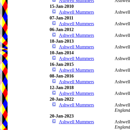
Ashwell Mummers
Ashwel
15-Jan-2010
Ashwell Mummers
Ashwel
07-Jan-2011
Ashwell Mummers
Ashwel
06-Jan-2012
Ashwell Mummers
Ashwel
18-Jan-2013
Ashwell Mummers
Ashwel
10-Jan-2014
Ashwell Mummers
Ashwel
16-Jan-2015
Ashwell Mummers
Ashwel
08-Jan-2016
Ashwell Mummers
Ashwel
12-Jan-2018
Ashwell Mummers
Ashwel
20-Jan-2022
Ashwell Mummers
Ashwel
Englan
20-Jan-2023
Ashwell Mummers
Ashwel
Englan