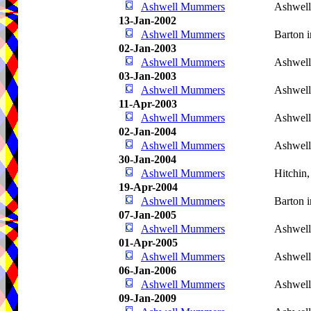
Ashwell Mummers
Ashwel
13-Jan-2002
Ashwell Mummers
Barton i
02-Jan-2003
Ashwell Mummers
Ashwel
03-Jan-2003
Ashwell Mummers
Ashwel
11-Apr-2003
Ashwell Mummers
Ashwel
02-Jan-2004
Ashwell Mummers
Ashwel
30-Jan-2004
Ashwell Mummers
Hitchin
19-Apr-2004
Ashwell Mummers
Barton i
07-Jan-2005
Ashwell Mummers
Ashwel
01-Apr-2005
Ashwell Mummers
Ashwel
06-Jan-2006
Ashwell Mummers
Ashwel
09-Jan-2009