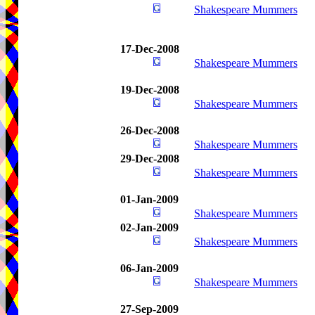
Shakespeare Mummers
17-Dec-2008
Shakespeare Mummers
19-Dec-2008
Shakespeare Mummers
26-Dec-2008
Shakespeare Mummers
29-Dec-2008
Shakespeare Mummers
01-Jan-2009
Shakespeare Mummers
02-Jan-2009
Shakespeare Mummers
06-Jan-2009
Shakespeare Mummers
27-Sep-2009