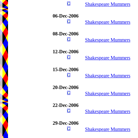
Shakespeare Mummers
06-Dec-2006
Shakespeare Mummers
08-Dec-2006
Shakespeare Mummers
12-Dec-2006
Shakespeare Mummers
15-Dec-2006
Shakespeare Mummers
20-Dec-2006
Shakespeare Mummers
22-Dec-2006
Shakespeare Mummers
29-Dec-2006
Shakespeare Mummers