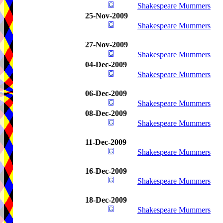
Shakespeare Mummers
25-Nov-2009
Shakespeare Mummers
27-Nov-2009
Shakespeare Mummers
04-Dec-2009
Shakespeare Mummers
06-Dec-2009
Shakespeare Mummers
08-Dec-2009
Shakespeare Mummers
11-Dec-2009
Shakespeare Mummers
16-Dec-2009
Shakespeare Mummers
18-Dec-2009
Shakespeare Mummers