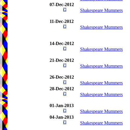
07-Dec-2012
Shakespeare Mummers
11-Dec-2012
Shakespeare Mummers
14-Dec-2012
Shakespeare Mummers
21-Dec-2012
Shakespeare Mummers
26-Dec-2012
Shakespeare Mummers
28-Dec-2012
Shakespeare Mummers
01-Jan-2013
Shakespeare Mummers
04-Jan-2013
Shakespeare Mummers