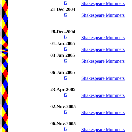
Shakespeare Mummers
21-Dec-2004
Shakespeare Mummers
28-Dec-2004
Shakespeare Mummers
01-Jan-2005
Shakespeare Mummers
03-Jan-2005
Shakespeare Mummers
06-Jan-2005
Shakespeare Mummers
23-Apr-2005
Shakespeare Mummers
02-Nov-2005
Shakespeare Mummers
06-Nov-2005
Shakespeare Mummers