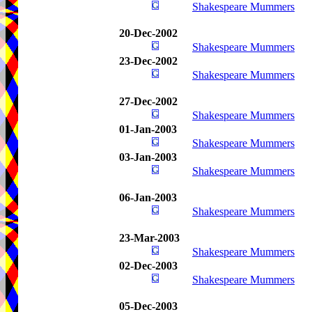
Shakespeare Mummers
20-Dec-2002
Shakespeare Mummers
23-Dec-2002
Shakespeare Mummers
27-Dec-2002
Shakespeare Mummers
01-Jan-2003
Shakespeare Mummers
03-Jan-2003
Shakespeare Mummers
06-Jan-2003
Shakespeare Mummers
23-Mar-2003
Shakespeare Mummers
02-Dec-2003
Shakespeare Mummers
05-Dec-2003