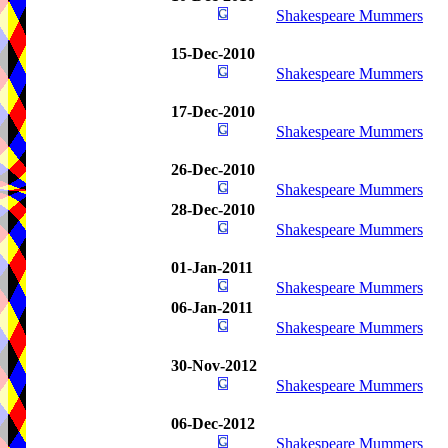
Shakespeare Mummers
15-Dec-2010
Shakespeare Mummers
17-Dec-2010
Shakespeare Mummers
26-Dec-2010
Shakespeare Mummers
28-Dec-2010
Shakespeare Mummers
01-Jan-2011
Shakespeare Mummers
06-Jan-2011
Shakespeare Mummers
30-Nov-2012
Shakespeare Mummers
06-Dec-2012
Shakespeare Mummers