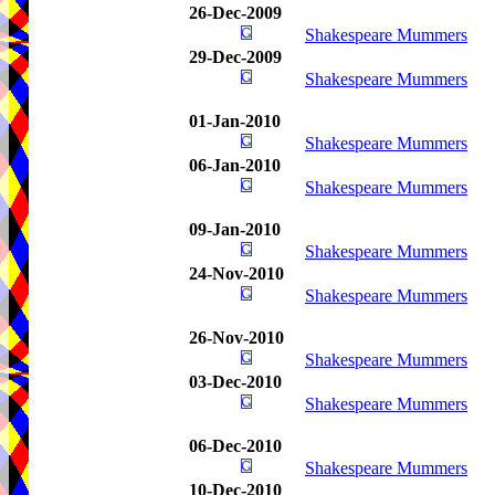
26-Dec-2009
Shakespeare Mummers
29-Dec-2009
Shakespeare Mummers
01-Jan-2010
Shakespeare Mummers
06-Jan-2010
Shakespeare Mummers
09-Jan-2010
Shakespeare Mummers
24-Nov-2010
Shakespeare Mummers
26-Nov-2010
Shakespeare Mummers
03-Dec-2010
Shakespeare Mummers
06-Dec-2010
Shakespeare Mummers
10-Dec-2010