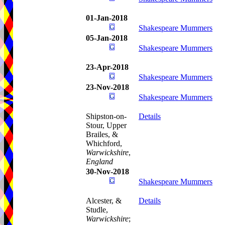
01-Jan-2018
Shakespeare Mummers
05-Jan-2018
Shakespeare Mummers
23-Apr-2018
Shakespeare Mummers
23-Nov-2018
Shakespeare Mummers
Shipston-on-
Details
Stour, Upper
Brailes, &
Whichford,
Warwickshire
,
England
30-Nov-2018
Shakespeare Mummers
Alcester, &
Details
Studle,
Warwickshire
;