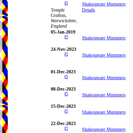
Shakespeare Mummers
Temple
Details
Grafton,
Warwickshire
,
England
05-Jan-2019
Shakespeare Mummers
24-Nov-2023
Shakespeare Mummers
01-Dec-2023
Shakespeare Mummers
08-Dec-2023
Shakespeare Mummers
15-Dec-2023
Shakespeare Mummers
22-Dec-2023
Shakespeare Mummers