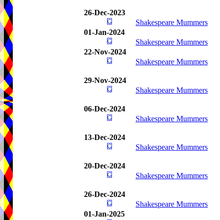
26-Dec-2023
Shakespeare Mummers
01-Jan-2024
Shakespeare Mummers
22-Nov-2024
Shakespeare Mummers
29-Nov-2024
Shakespeare Mummers
06-Dec-2024
Shakespeare Mummers
13-Dec-2024
Shakespeare Mummers
20-Dec-2024
Shakespeare Mummers
26-Dec-2024
Shakespeare Mummers
01-Jan-2025