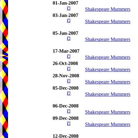
01-Jan-2007
Shakespeare Mummers
03-Jan-2007
Shakespeare Mummers
05-Jan-2007
Shakespeare Mummers
17-Mar-2007
Shakespeare Mummers
26-Oct-2008
Shakespeare Mummers
28-Nov-2008
Shakespeare Mummers
05-Dec-2008
Shakespeare Mummers
06-Dec-2008
Shakespeare Mummers
09-Dec-2008
Shakespeare Mummers
12-Dec-2008