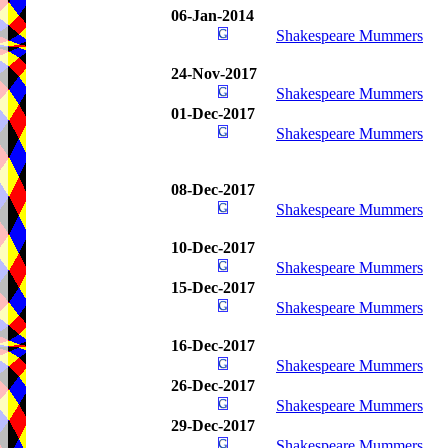
06-Jan-2014
Shakespeare Mummers
24-Nov-2017
Shakespeare Mummers
01-Dec-2017
Shakespeare Mummers
08-Dec-2017
Shakespeare Mummers
10-Dec-2017
Shakespeare Mummers
15-Dec-2017
Shakespeare Mummers
16-Dec-2017
Shakespeare Mummers
26-Dec-2017
Shakespeare Mummers
29-Dec-2017
Shakespeare Mummers