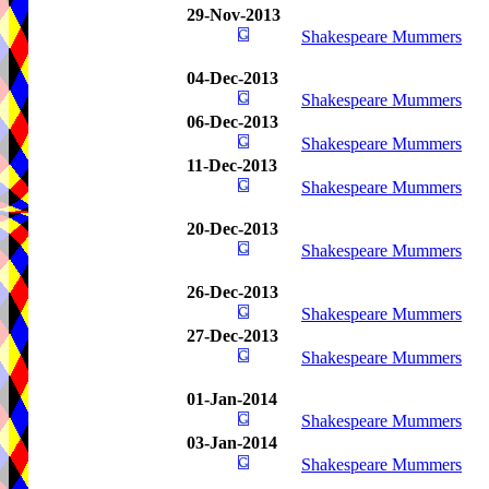
29-Nov-2013
Shakespeare Mummers
04-Dec-2013
Shakespeare Mummers
06-Dec-2013
Shakespeare Mummers
11-Dec-2013
Shakespeare Mummers
20-Dec-2013
Shakespeare Mummers
26-Dec-2013
Shakespeare Mummers
27-Dec-2013
Shakespeare Mummers
01-Jan-2014
Shakespeare Mummers
03-Jan-2014
Shakespeare Mummers