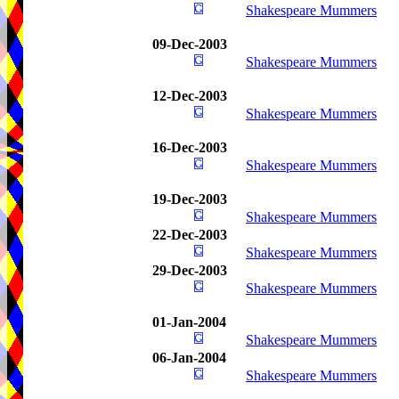
Shakespeare Mummers
09-Dec-2003
Shakespeare Mummers
12-Dec-2003
Shakespeare Mummers
16-Dec-2003
Shakespeare Mummers
19-Dec-2003
Shakespeare Mummers
22-Dec-2003
Shakespeare Mummers
29-Dec-2003
Shakespeare Mummers
01-Jan-2004
Shakespeare Mummers
06-Jan-2004
Shakespeare Mummers