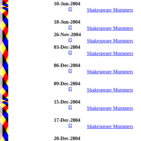
10-Jun-2004
Shakespeare Mummers
18-Jun-2004
Shakespeare Mummers
26-Nov-2004
Shakespeare Mummers
03-Dec-2004
Shakespeare Mummers
06-Dec-2004
Shakespeare Mummers
09-Dec-2004
Shakespeare Mummers
15-Dec-2004
Shakespeare Mummers
17-Dec-2004
Shakespeare Mummers
20-Dec-2004