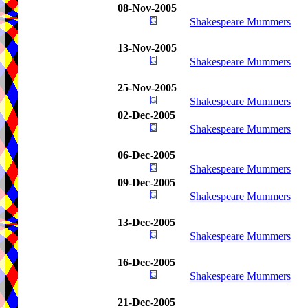
08-Nov-2005
Shakespeare Mummers
13-Nov-2005
Shakespeare Mummers
25-Nov-2005
Shakespeare Mummers
02-Dec-2005
Shakespeare Mummers
06-Dec-2005
Shakespeare Mummers
09-Dec-2005
Shakespeare Mummers
13-Dec-2005
Shakespeare Mummers
16-Dec-2005
Shakespeare Mummers
21-Dec-2005