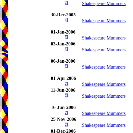
Shakespeare Mummers
30-Dec-2005
Shakespeare Mummers
01-Jan-2006
Shakespeare Mummers
03-Jan-2006
Shakespeare Mummers
06-Jan-2006
Shakespeare Mummers
01-Apr-2006
Shakespeare Mummers
11-Jun-2006
Shakespeare Mummers
16-Jun-2006
Shakespeare Mummers
25-Nov-2006
Shakespeare Mummers
01-Dec-2006