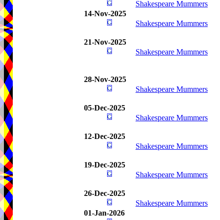
Shakespeare Mummers
14-Nov-2025
Shakespeare Mummers
21-Nov-2025
Shakespeare Mummers
28-Nov-2025
Shakespeare Mummers
05-Dec-2025
Shakespeare Mummers
12-Dec-2025
Shakespeare Mummers
19-Dec-2025
Shakespeare Mummers
26-Dec-2025
Shakespeare Mummers
01-Jan-2026