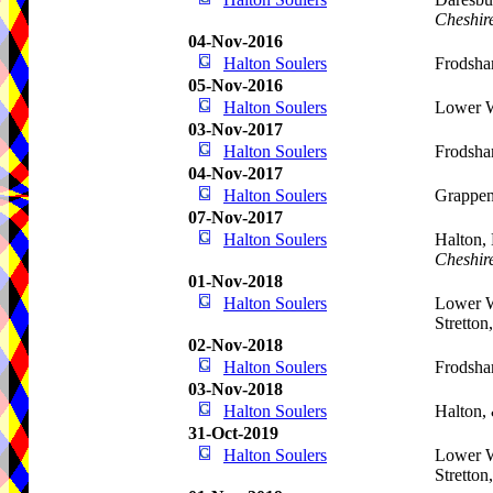
Cheshir
04-Nov-2016
Halton Soulers
Frodsha
05-Nov-2016
Halton Soulers
Lower W
03-Nov-2017
Halton Soulers
Frodsha
04-Nov-2017
Halton Soulers
Grappen
07-Nov-2017
Halton Soulers
Halton,
Cheshir
01-Nov-2018
Halton Soulers
Lower W
Stretton
02-Nov-2018
Halton Soulers
Frodsha
03-Nov-2018
Halton Soulers
Halton,
31-Oct-2019
Halton Soulers
Lower W
Stretton