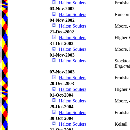
Halton Soulers
Frodsha
03-Nov-2002
Halton Soulers
Runcor
04-Nov-2002
Halton Soulers
Moore,
21-Dec-2002
Halton Soulers
Higher 
31-Oct-2003
Halton Soulers
Moore, 
01-Nov-2003
Halton Soulers
Stockto
Englan
07-Nov-2003
Halton Soulers
Frodsha
20-Dec-2003
Halton Soulers
Higher 
01-Oct-2004
Halton Soulers
Moore, 
29-Oct-2004
Halton Soulers
Frodsha
30-Oct-2004
Halton Soulers
Kelsall,
31-Oct-2004