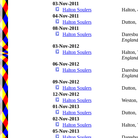
03-Nov-2011
Halton Soulers
Halton,
04-Nov-2011
Halton Soulers
Dutton,
08-Nov-2011
Halton Soulers
Daresbu
Englan
03-Nov-2012
Halton Soulers
Halton,
Englan
06-Nov-2012
Halton Soulers
Daresbu
Englan
09-Nov-2012
Halton Soulers
Dutton,
12-Nov-2012
Halton Soulers
Weston
01-Nov-2013
Halton Soulers
Dutton,
02-Nov-2013
Halton Soulers
Halton,
05-Nov-2013
Halton Soulers
Daresbu