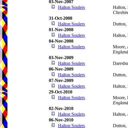
03-Nov-2007
Halton Soulers
Halton,
Cheshir
31-Oct-2008
Halton Soulers
Dutton,
01-Nov-2008
Halton Soulers
Halton,
04-Nov-2008
Halton Soulers
Moore, 
Englan
03-Nov-2009
Halton Soulers
Daresbu
06-Nov-2009
Halton Soulers
Dutton,
07-Nov-2009
Halton Soulers
Halton,
29-Oct-2010
Halton Soulers
Moore, 
Englan
02-Nov-2010
Halton Soulers
Halton,
06-Nov-2010
Halton Soulers
Dutton,